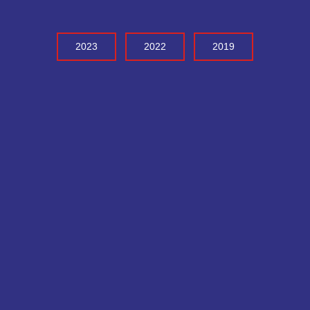
2023
2022
2019