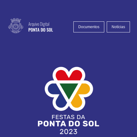
Documentos
Notícias